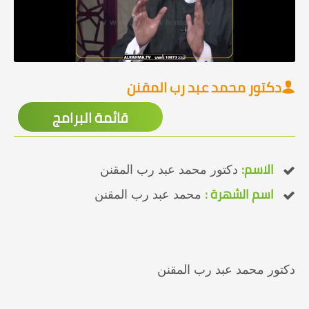
دكتور محمد عبد رب المقنن
قائمة البرامج
الاسم:
دكتور محمد عبد رب المقنن
اسم الشهرة :
محمد عبد رب المقنن
دكتور محمد عبد رب المقنن