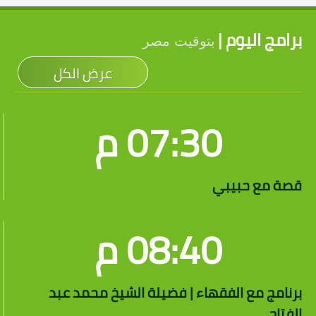
برامج اليوم |
بتوقيت مصر
عرض الكل
07:30 م
قصة مع حبيبي
08:40 م
برنامج مع الفقهاء | فضيلة الشيخ محمد عبد
الفتاح