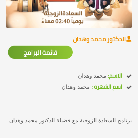
الدكتور محمد وهدان
قائمة البرامج
الاسم:
محمد وهدان
اسم الشهرة :
محمد وهدان
برنامج السعادة الزوجية مع فضيلة الدكتور محمد وهدان