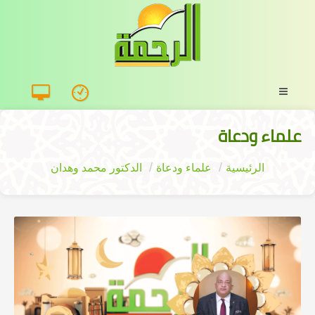
علماء ودعاة
الرئيسية
علماء ودعاة
الدكتور محمد وهدان