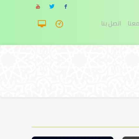
معنا
اتصل بنا