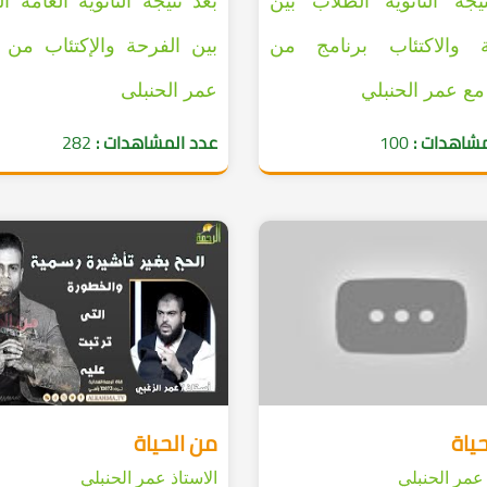
يجة الثانوية الطلاب بين
بعد نتيجة الثانوية العامة ا
ة والاكتئاب برنامج من
بين الفرحة والإكتئاب من ا
 مع عمر الحنبلي
عمر الحنبلى
مشاهدات :
100
عدد المشاهدات :
282
ياة
من الحياة
 عمر الحنبلي
الاستاذ عمر الحنبلي