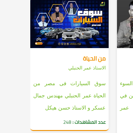
من الحياة
الاستاذ عمر الحنبلي
لسوء
سوق السيارات فى مصر من
عن في
الحياة عمر الحنبلي مهندس جمال
 عمر
عسكر و الاستاذ حسن هيكل
عدد المشاهدات :
248