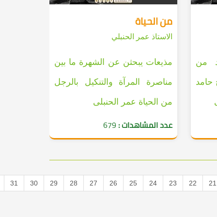
من الحياة
الاستاذ عمر الحنبلي
د من
مذيعات يبحثن عن الشهرة ما بين
 حامد
مناصرة المرآة والتنكيل بالرجل
من الحياة عمر الحنبلى
عدد المشاهدات :
679
31
30
29
28
27
26
25
24
23
22
21