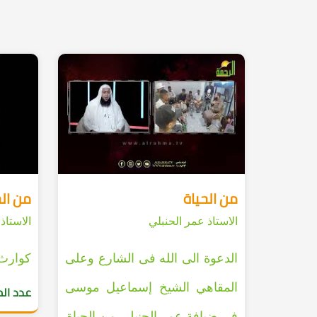
من الحياة
من الح
الاستاذ عمر الحنبلي
الاستاذ
الدعوة الى الله فى الشارع وعلى
كوارث 
المقاهي الشيخ إسماعيل موسى
عدد ال
فى ضيافة عمر الحنبلي من الحياة