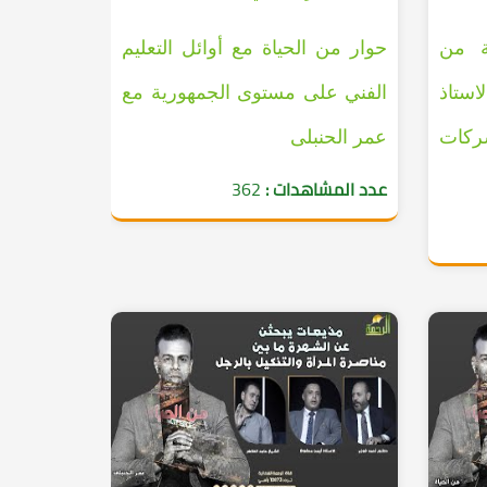
ة من
حوار من الحياة مع أوائل التعليم
استاذ
الفني على مستوى الجمهورية مع
ركات
عمر الحنبلى
عدد المشاهدات :
362