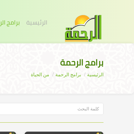
الرئيسية
برامج ال
برامج الرحمة
الرئيسية
برامج الرحمة
من الحياة