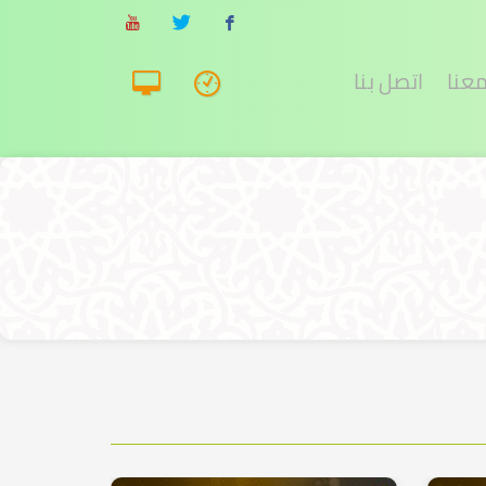
معنا
اتصل بنا