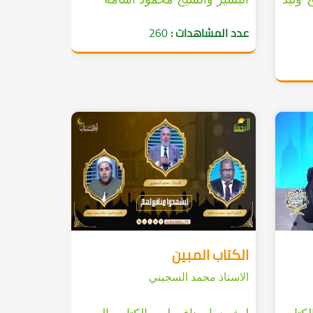
عدد المشاهدات :
260
الكتاب المبين
الاستاذ محمد السجيني