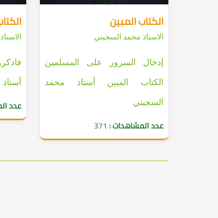
الكتاب المبين
الكتاب
الاستاذ محمد السجيني
الاستاذ
إدخال السرور على المسلمين
فاذكرو
الكتاب المبين أستاذ محمد
أستاذ 
السجيني
عدد ال
عدد المشاهدات :
371