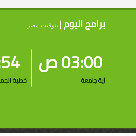
برامج اليوم |
بتوقيت مصر
03:00 ص
2:54
آية جامعة
خطبة الجم
جميع الحقوق محفوظة 2018 - 2026 | قناة الرحمة الفضائية ©