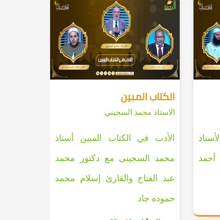
الكتاب المبين
الاستاذ محمد السجيني
أستاذ
الأدب في الكتاب المبين أستاذ
أحمد
محمد السجينى مع دكتور محمد
عبد الفتاح والقارئ إسلام محمد
حموده جاد