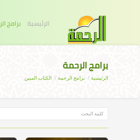
الرئيسية
برامج ال
برامج الرحمة
الرئيسية
برامج الرحمة
الكتاب المبين