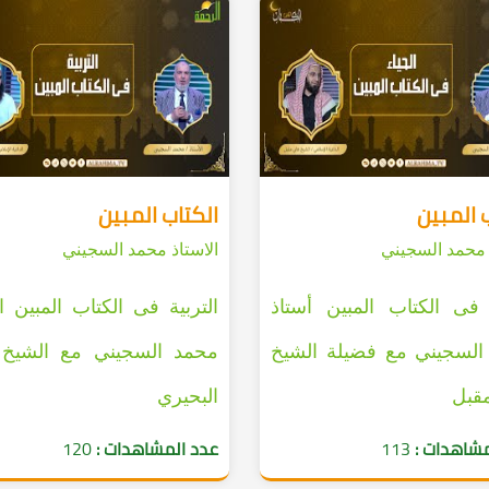
 المبين
الكتاب المبين
 محمد السجيني
الاستاذ محمد السجيني
 فى الكتاب المبين أستاذ
التربية فى الكتاب المبين ال
السجيني مع فضيلة الشيخ
محمد السجيني مع الشيخ 
قبل
البحيري
مشاهدات :
113
عدد المشاهدات :
120