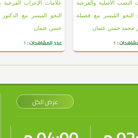
 النصب الأصلية والفرعية
علامات الإعراب الفرعية ب
 النحو المُيسر مع فضيلة
النحو الميسر مع الدكتور
ر محمد حسن عثمان
حسن عثمان
مشاهدات :
1
عدد المشاهدات :
1
عرض الكل