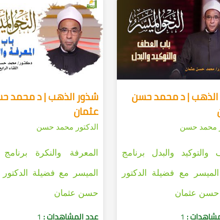
الذهب | د محمد حسن
شذور الذهب | د محمد ح
عثمان
ر محمد حسن
الدكتور محمد حسن
والتوكيد والبدل برنامج
المعرفة والنكرة برنامج 
الميسر مع فضيلة الدكتور
الميسر مع فضيلة الدكتور
حسن عثمان
حسن عثمان
مشاهدات :
1
عدد المشاهدات :
1