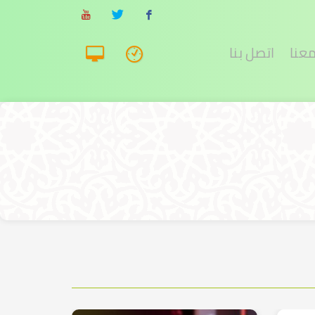
معنا
اتصل بنا