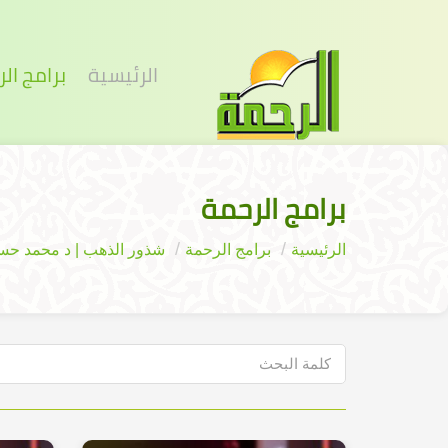
الرئيسية
برامج ال
برامج الرحمة
الرئيسية
برامج الرحمة
شذور الذهب | د محمد حس