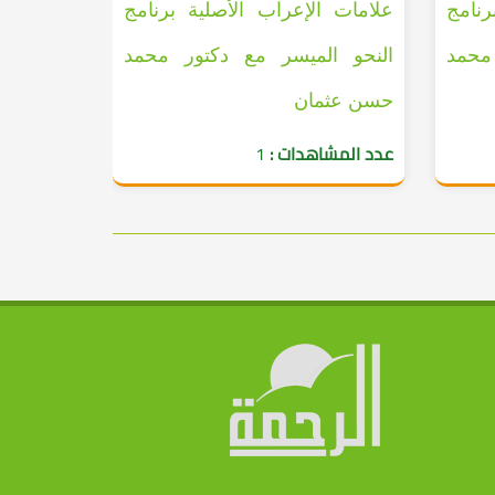
رنامج
علامات الإعراب الأصلية برنامج
 محمد
النحو الميسر مع دكتور محمد
حسن عثمان
عدد المشاهدات :
1