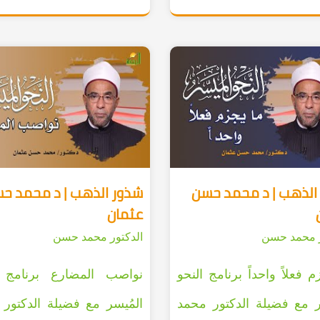
الذهب | د محمد حسن
شذور الذهب | د محمد ح
عثمان
ر محمد حسن
الدكتور محمد حسن
م فعلاً واحداً برنامج النحو
نواصب المضارع برنامج ا
ر مع فضيلة الدكتور محمد
المُيسر مع فضيلة الدكتور